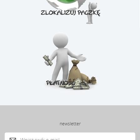
newsletter