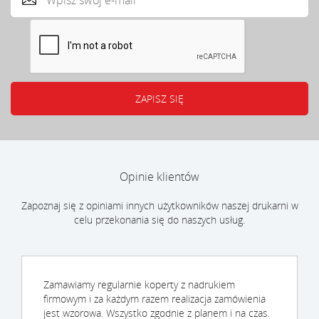
Opinie klientów
Zapoznaj się z opiniami innych użytkowników naszej drukarni w
celu przekonania się do naszych usług.
Zamawiamy regularnie koperty z nadrukiem
firmowym i za każdym razem realizacja zamówienia
jest wzorowa. Wszystko zgodnie z planem i na czas.