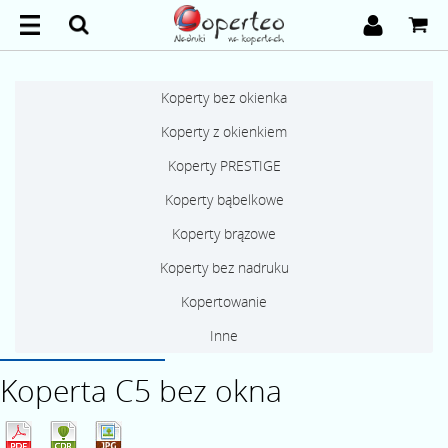
Koperty bez okienka
Koperty z okienkiem
Koperty PRESTIGE
Koperty bąbelkowe
Koperty brązowe
Koperty bez nadruku
Kopertowanie
Inne
Koperta C5 bez okna